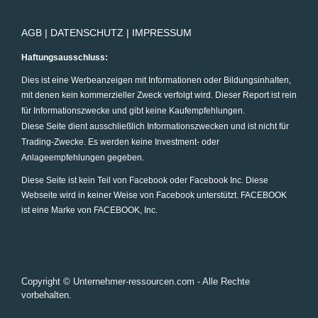
AGB
|
DATENSCHUTZ
|
IMPRESSUM
Haftungsausschluss:
Dies ist eine Werbeanzeigen mit Informationen oder Bildungsinhalten,
mit denen kein kommerzieller Zweck verfolgt wird.
Dieser Report ist rein
für Informationszwecke und gibt keine Kaufempfehlungen.
Diese Seite dient ausschließlich Informationszwecken und ist nicht für
Trading-Zwecke. Es werden keine Investment- oder
Anlageempfehlungen gegeben.
Diese Seite ist kein Teil von Facebook oder Facebook Inc. Diese
Webseite wird in keiner Weise von Facebook unterstützt. FACEBOOK
ist eine Marke von FACEBOOK, Inc.
Copyright © Unternehmer-ressourcen.com - Alle Rechte
vorbehalten.