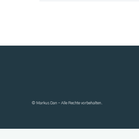
© Markus Dan - Alle Rechte vorbehalten.