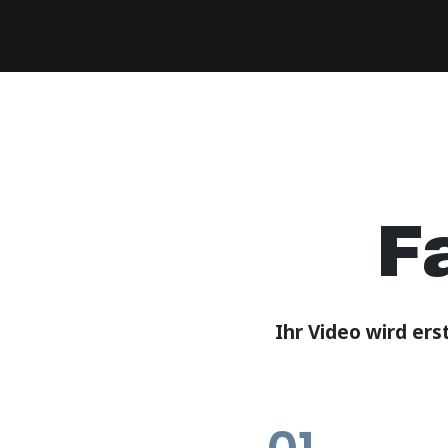
F
Ihr Video wird erst