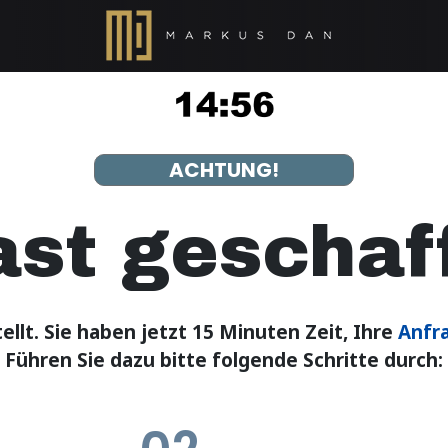
ACHTUNG!
ast geschaff
ellt.
Sie haben jetzt 15 Minuten Zeit, Ihre
Anfr
Führen Sie dazu bitte folgende Schritte durch: