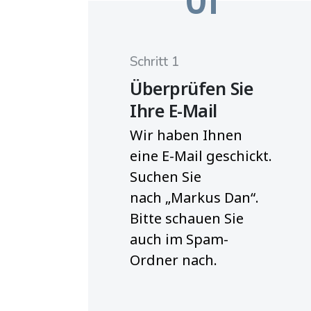
01
Schritt 1
Überprüfen Sie
Ihre E-Mail
Wir haben Ihnen
eine E-Mail geschickt.
Suchen Sie
nach
„
Markus Dan
“
.
Bitte schauen Sie
auch im Spam-
Ordner nach.