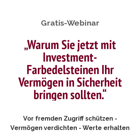
Gratis-Webinar
„Warum Sie jetzt mit
Investment-
Farbedelsteinen Ihr
Vermögen in Sicherheit
bringen sollten.“
Vor fremden Zugriff schützen -
Vermögen verdichten - Werte erhalten