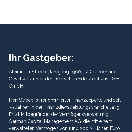
Ihr Gastgeber:
Alexander Streeb (Jahrgang 1960) ist Gründer und
Geschäftsführer der Deutschen Edelsteinhaus DEH
GmbH.
Herr Streeb ist renommierter Finanzexperte und seit
35 Jahren in der Finanzdienstleistungsbranche tätig.
Er ist Mitbegründer der Vermögensverwaltung
German Capital Management AG, die mit einem
verwalteten Vermögen von rund 200 Millionen Euro