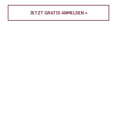
JETZT GRATIS ANMELDEN »