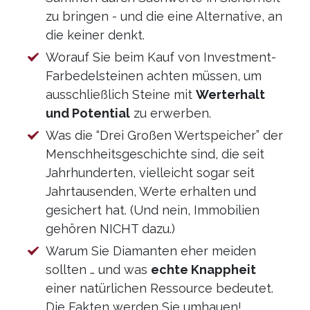
zu bringen - und die eine Alternative, an
die keiner denkt.
Worauf Sie beim Kauf von Investment-
Farbedelsteinen achten müssen, um
ausschließlich Steine mit
Werterhalt
und Potential
zu erwerben.
Was die “Drei Großen Wertspeicher” der
Menschheitsgeschichte sind, die seit
Jahrhunderten, vielleicht sogar seit
Jahrtausenden, Werte erhalten und
gesichert hat. (Und nein, Immobilien
gehören NICHT dazu.)
Warum Sie Diamanten eher meiden
sollten … und was
echte Knappheit
einer natürlichen Ressource bedeutet.
Die Fakten werden Sie umhauen!