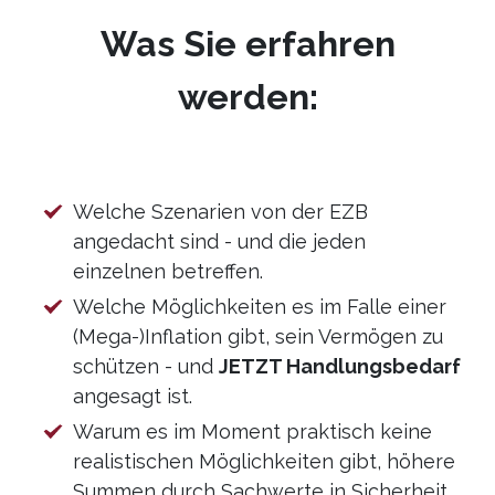
Was Sie erfahren
werden:
Welche Szenarien von der EZB
angedacht sind - und die jeden
einzelnen betreffen.
Welche Möglichkeiten es im Falle einer
(Mega-)Inflation gibt, sein Vermögen zu
schützen - und
JETZT Handlungsbedarf
angesagt ist.
Warum es im Moment praktisch keine
realistischen Möglichkeiten gibt, höhere
Summen durch Sachwerte in Sicherheit