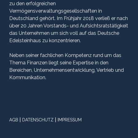
zu den erfolgreichen
Vermögensverwaltungsgesellschaften in
Deutschland gehört. Im Frühjahr 2018 verließ er nach
über 20 Jahren Vorstands- und Aufsichtsratstätigkeit
das Unternehmen um sich voll auf das Deutsche
Edelsteinhaus zu konzentrieren.
Neben seiner fachlichen Kompetenz rund um das
Thema Finanzen liegt seine Expertise in den
Bereichen, Unternehmensentwicklung, Vertrieb und
Kommunikation.
|
|
AGB
DATENSCHUTZ
IMPRESSUM