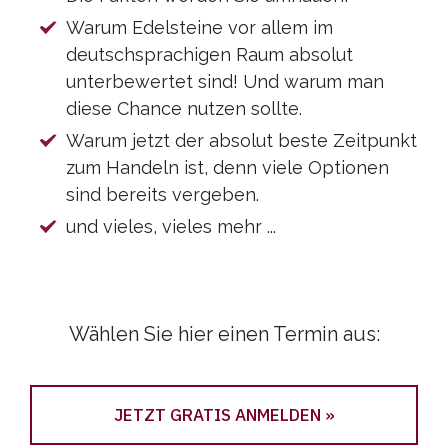
Warum Edelsteine vor allem im
deutschsprachigen Raum absolut
unterbewertet sind! Und warum man
diese Chance nutzen sollte.
Warum jetzt der absolut beste Zeitpunkt
zum Handeln ist, denn viele Optionen
sind bereits vergeben.
und vieles, vieles mehr ...
Wählen Sie hier einen Termin aus:
JETZT GRATIS ANMELDEN »