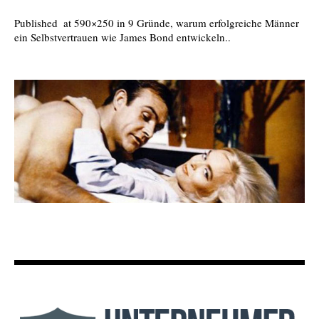
Published
at 590×250 in
9 Gründe, warum erfolgreiche Männer
ein Selbstvertrauen wie James Bond entwickeln.
.