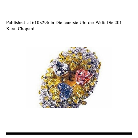
Published
at 610×296 in
Die teuerste Uhr der Welt: Die 201
Karat Chopard
.