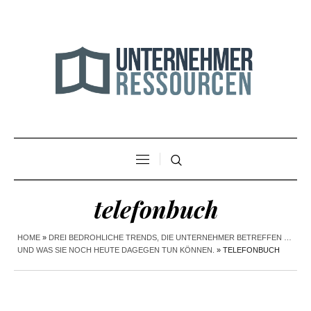
telefonbuch
HOME
»
DREI BEDROHLICHE TRENDS, DIE UNTERNEHMER BETREFFEN …
UND WAS SIE NOCH HEUTE DAGEGEN TUN KÖNNEN.
»
TELEFONBUCH