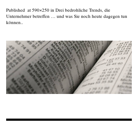
Published
at 590×250 in
Drei bedrohliche Trends, die
Unternehmer betreffen … und was Sie noch heute dagegen tun
können.
.