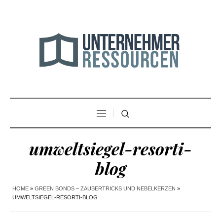
umweltsiegel-resorti-
blog
HOME
»
GREEN BONDS – ZAUBERTRICKS UND NEBELKERZEN
»
UMWELTSIEGEL-RESORTI-BLOG