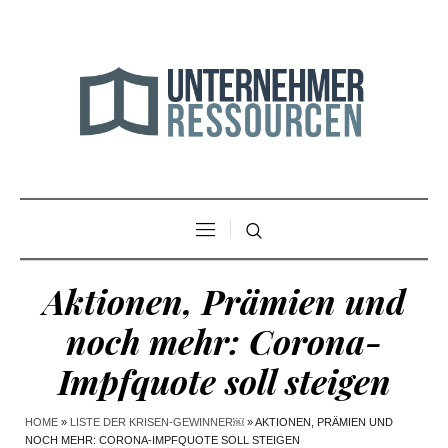
Aktionen, Prämien und
noch mehr: Corona-
Impfquote soll steigen
HOME
»
LISTE DER KRISEN-GEWINNER￼
»
AKTIONEN, PRÄMIEN UND
NOCH MEHR: CORONA-IMPFQUOTE SOLL STEIGEN