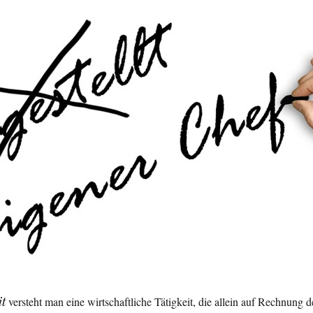
it
versteht man eine wirtschaftliche Tätigkeit, die allein auf Rechnung d