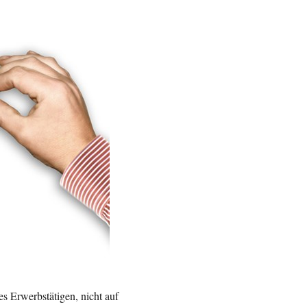
es Erwerbstätigen, nicht auf