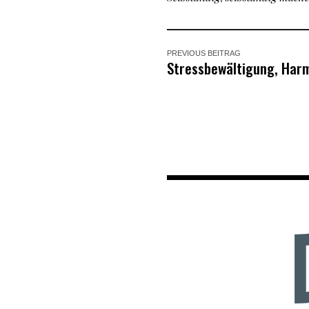
PREVIOUS BEITRAG
Stressbewältigung, Har