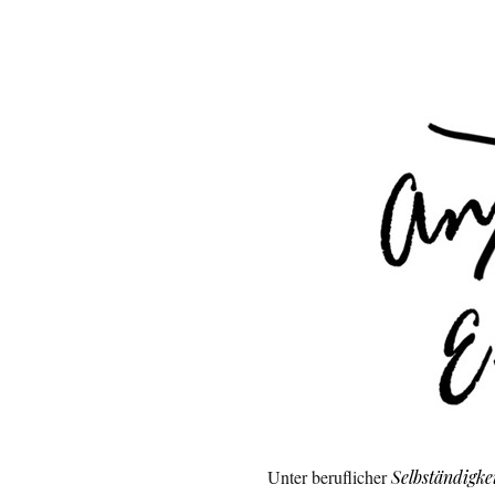
Unter beruflicher
Selbständigke