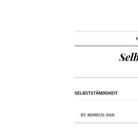
Sel
SELBSTSTÄNDIGKEIT
BY
MARKUS DAN