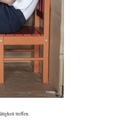
tigkeit treffen.