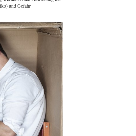
siko) und Gefahr