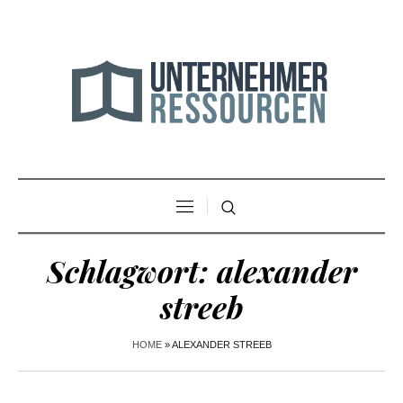
Schlagwort:
alexander
streeb
HOME
»
ALEXANDER STREEB