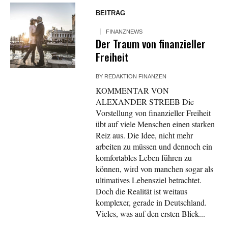
BEITRAG
FINANZNEWS
Der Traum von finanzieller
Freiheit
BY
REDAKTION FINANZEN
KOMMENTAR VON
ALEXANDER STREEB Die
Vorstellung von finanzieller Freiheit
übt auf viele Menschen einen starken
Reiz aus. Die Idee, nicht mehr
arbeiten zu müssen und dennoch ein
komfortables Leben führen zu
können, wird von manchen sogar als
ultimatives Lebensziel betrachtet.
Doch die Realität ist weitaus
komplexer, gerade in Deutschland.
Vieles, was auf den ersten Blick...