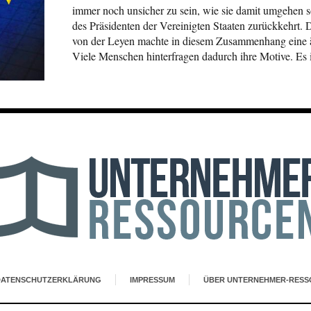
immer noch unsicher zu sein, wie sie damit umgehen 
des Präsidenten der Vereinigten Staaten zurückkehrt.
von der Leyen machte in diesem Zusammenhang eine 
Viele Menschen hinterfragen dadurch ihre Motive. Es is
DATENSCHUTZERKLÄRUNG
IMPRESSUM
ÜBER UNTERNEHMER-RESS