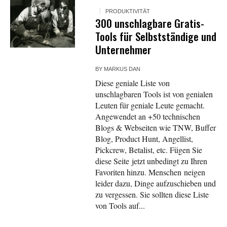
PRODUKTIVITÄT
300 unschlagbare Gratis-
Tools für Selbstständige und
Unternehmer
BY
MARKUS DAN
Diese geniale Liste von
unschlagbaren Tools ist von genialen
Leuten für geniale Leute gemacht.
Angewendet an +50 technischen
Blogs & Webseiten wie TNW, Buffer
Blog, Product Hunt, Angellist,
Pickcrew, Betalist, etc. Fügen Sie
diese Seite jetzt unbedingt zu Ihren
Favoriten hinzu. Menschen neigen
leider dazu, Dinge aufzuschieben und
zu vergessen. Sie sollten diese Liste
von Tools auf...