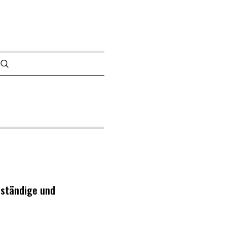
tständige und