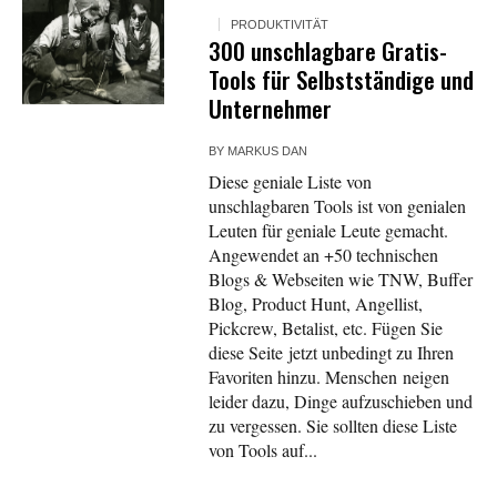
PRODUKTIVITÄT
300 unschlagbare Gratis-
Tools für Selbstständige und
Unternehmer
BY
MARKUS DAN
Diese geniale Liste von
unschlagbaren Tools ist von genialen
Leuten für geniale Leute gemacht.
Angewendet an +50 technischen
Blogs & Webseiten wie TNW, Buffer
Blog, Product Hunt, Angellist,
Pickcrew, Betalist, etc. Fügen Sie
diese Seite jetzt unbedingt zu Ihren
Favoriten hinzu. Menschen neigen
leider dazu, Dinge aufzuschieben und
zu vergessen. Sie sollten diese Liste
von Tools auf...