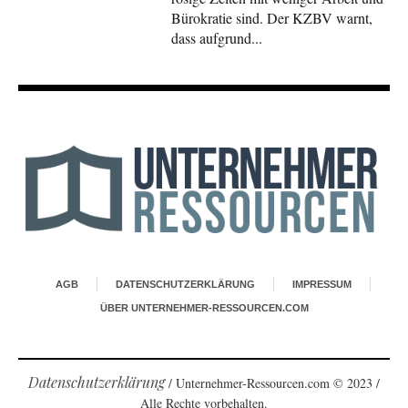
Bürokratie sind. Der KZBV warnt,
dass aufgrund...
AGB
DATENSCHUTZERKLÄRUNG
IMPRESSUM
ÜBER UNTERNEHMER-RESSOURCEN.COM
Datenschutzerklärung
/ Unternehmer-Ressourcen.com © 2023 /
Alle Rechte vorbehalten.