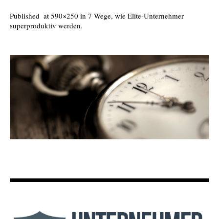
Published
at 590×250 in
7 Wege, wie Elite-Unternehmer
superproduktiv werden
.