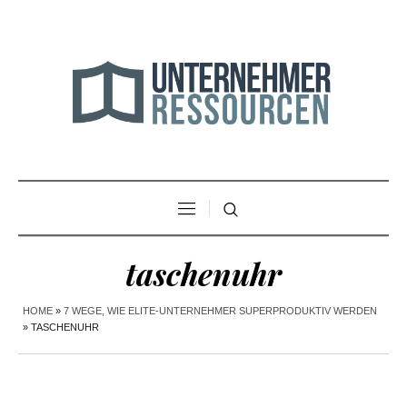
taschenuhr
HOME
»
7 WEGE, WIE ELITE-UNTERNEHMER SUPERPRODUKTIV WERDEN
»
TASCHENUHR