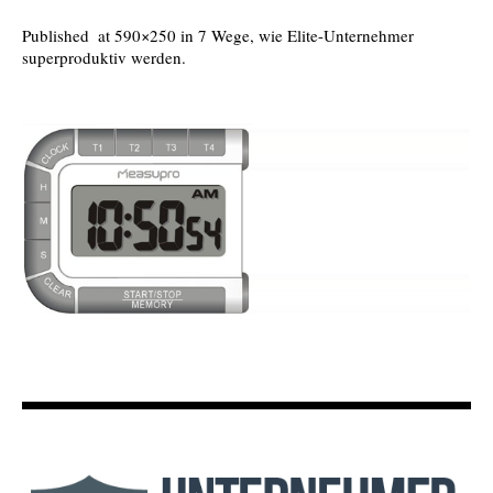
Published
at 590×250 in
7 Wege, wie Elite-Unternehmer
superproduktiv werden
.