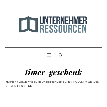
timer-geschenk
HOME
»
7 WEGE, WIE ELITE-UNTERNEHMER SUPERPRODUKTIV WERDEN
»
TIMER-GESCHENK