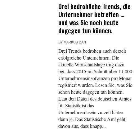
Drei bedrohliche Trends, die
Unternehmer betreffen …
und was Sie noch heute
dagegen tun können.
BY
MARKUS DAN
Drei Trends bedrohen auch derzeit
erfolgreiche Unternehmen. Die
aktuelle Wirtschaftslage trug dazu
bei, dass 2015 im Schnitt über 11.000
Unternehmensinsolvenzen pro Monat
registriert wurden. Lesen Sie, was Sie
schon heute dagegen tun können.
Laut den Daten des deutschen Amtes
für Statistik ist das
Unternehmerdasein zurzeit härter
denn je. Das Statistische Amt geht
davon aus, dass knapp...