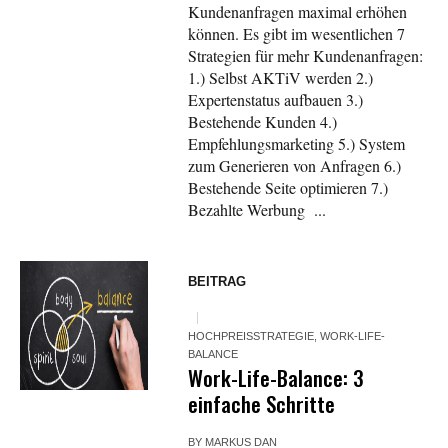
Kundenanfragen maximal erhöhen
können. Es gibt im wesentlichen 7
Strategien für mehr Kundenanfragen:
1.) Selbst AKTiV werden 2.)
Expertenstatus aufbauen 3.)
Bestehende Kunden 4.)
Empfehlungsmarketing 5.) System
zum Generieren von Anfragen 6.)
Bestehende Seite optimieren 7.)
Bezahlte Werbung ...
BEITRAG
HOCHPREISSTRATEGIE
,
WORK-LIFE-
BALANCE
Work-Life-Balance: 3
einfache Schritte
BY
MARKUS DAN