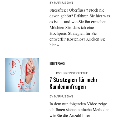
BY
MARKUS DAN
Stressfreier Überfluss ? Noch nie
davon gehört? Erfahren Sie hier was
es ist … und wie Sie ihn erreichen:
Möchten Sie, dass ich eine
Hochpreis-Strategien für Sie
entwerfe? Kostenlos? Klicken Sie
hier »
BEITRAG
HOCHPREISSTRATEGIE
7 Strategien für mehr
Kundenanfragen
BY
MARKUS DAN
In dem nun folgenden Video zeige
ich Ihnen sieben einfache Methoden,
wie Sie die Anzahl Ihrer