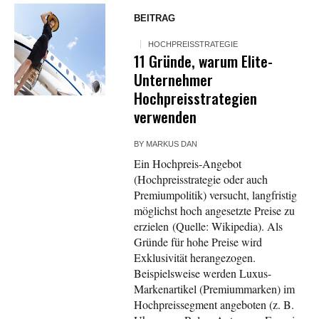
BEITRAG
HOCHPREISSTRATEGIE
11 Gründe, warum Elite-
Unternehmer
Hochpreisstrategien
verwenden
BY
MARKUS DAN
Ein Hochpreis-Angebot
(Hochpreisstrategie oder auch
Premiumpolitik) versucht, langfristig
möglichst hoch angesetzte Preise zu
erzielen (Quelle: Wikipedia). Als
Gründe für hohe Preise wird
Exklusivität herangezogen.
Beispielsweise werden Luxus-
Markenartikel (Premiummarken) im
Hochpreissegment angeboten (z. B.