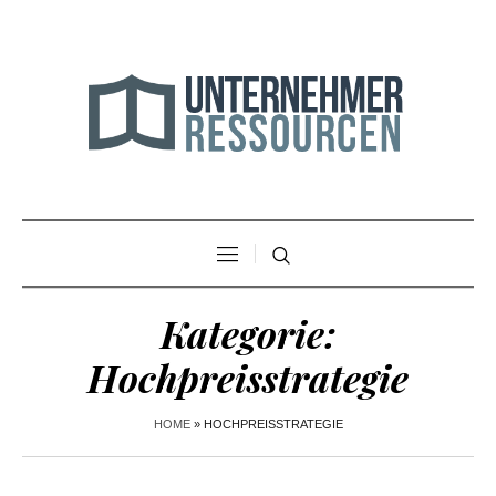
Kategorie:
Hochpreisstrategie
HOME
»
HOCHPREISSTRATEGIE