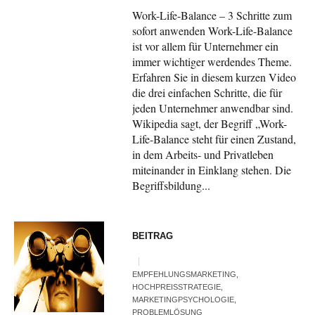
Work-Life-Balance – 3 Schritte zum
sofort anwenden Work-Life-Balance
ist vor allem für Unternehmer ein
immer wichtiger werdendes Theme.
Erfahren Sie in diesem kurzen Video
die drei einfachen Schritte, die für
jeden Unternehmer anwendbar sind.
Wikipedia sagt, der Begriff „Work-
Life-Balance steht für einen Zustand,
in dem Arbeits- und Privatleben
miteinander in Einklang stehen. Die
Begriffsbildung...
BEITRAG
EMPFEHLUNGSMARKETING
,
HOCHPREISSTRATEGIE
,
MARKETINGPSYCHOLOGIE
,
PROBLEMLÖSUNG