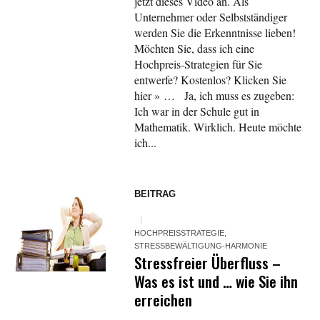
jetzt dieses Video an. Als
Unternehmer oder Selbstständiger
werden Sie die Erkenntnisse lieben!
Möchten Sie, dass ich eine
Hochpreis-Strategien für Sie
entwerfe? Kostenlos? Klicken Sie
hier » … Ja, ich muss es zugeben:
Ich war in der Schule gut in
Mathematik. Wirklich. Heute möchte
ich...
BEITRAG
HOCHPREISSTRATEGIE
,
STRESSBEWÄLTIGUNG-HARMONIE
Stressfreier Überfluss –
Was es ist und … wie Sie ihn
erreichen