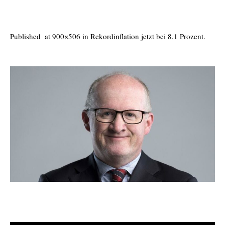
Published
at 900×506 in
Rekordinflation jetzt bei 8.1 Prozent
.