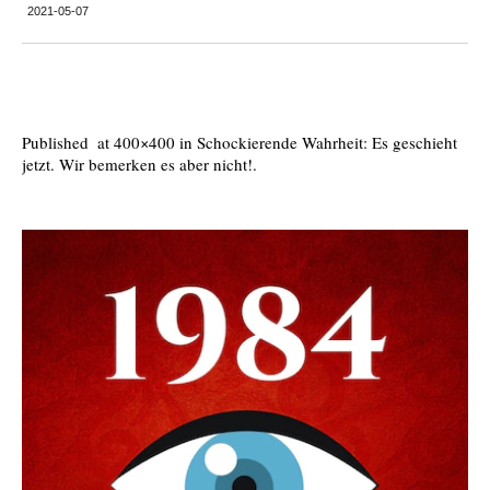
2021-05-07
Published
at 400×400 in
Schockierende Wahrheit: Es geschieht
jetzt. Wir bemerken es aber nicht!
.