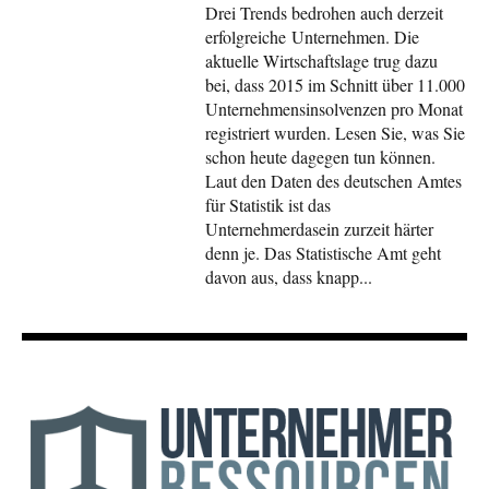
Drei Trends bedrohen auch derzeit
erfolgreiche Unternehmen. Die
aktuelle Wirtschaftslage trug dazu
bei, dass 2015 im Schnitt über 11.000
Unternehmensinsolvenzen pro Monat
registriert wurden. Lesen Sie, was Sie
schon heute dagegen tun können.
Laut den Daten des deutschen Amtes
für Statistik ist das
Unternehmerdasein zurzeit härter
denn je. Das Statistische Amt geht
davon aus, dass knapp...