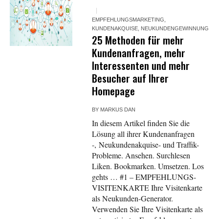
EMPFEHLUNGSMARKETING
,
KUNDENAKQUISE
,
NEUKUNDENGEWINNUNG
25 Methoden für mehr
Kundenanfragen, mehr
Interessenten und mehr
Besucher auf Ihrer
Homepage
BY
MARKUS DAN
In diesem Artikel finden Sie die
Lösung all ihrer Kundenanfragen
-, Neukundenakquise- und Traffik-
Probleme. Ansehen. Surchlesen
Liken. Bookmarken. Umsetzen. Los
gehts … #1 – EMPFEHLUNGS-
VISITENKARTE Ihre Visitenkarte
als Neukunden-Generator.
Verwenden Sie Ihre Visitenkarte als