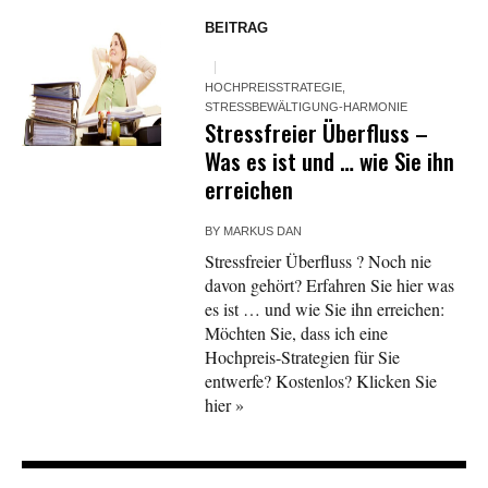
BEITRAG
HOCHPREISSTRATEGIE
,
STRESSBEWÄLTIGUNG-HARMONIE
Stressfreier Überfluss –
Was es ist und … wie Sie ihn
erreichen
BY
MARKUS DAN
Stressfreier Überfluss ? Noch nie
davon gehört? Erfahren Sie hier was
es ist … und wie Sie ihn erreichen:
Möchten Sie, dass ich eine
Hochpreis-Strategien für Sie
entwerfe? Kostenlos? Klicken Sie
hier »