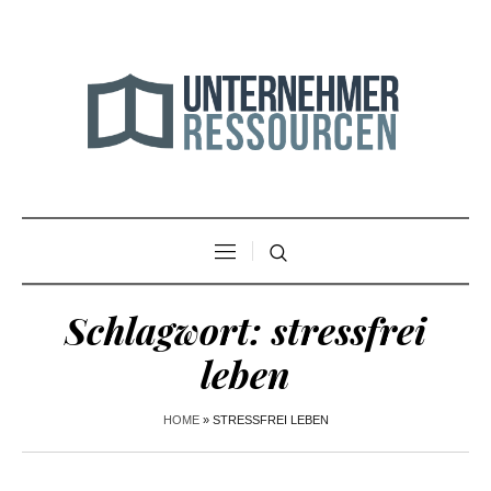
Schlagwort:
stressfrei
leben
HOME
»
STRESSFREI LEBEN