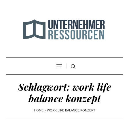
Schlagwort:
work life
balance konzept
HOME
»
WORK LIFE BALANCE KONZEPT