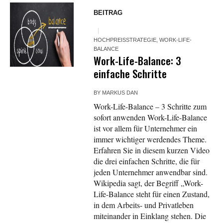
BEITRAG
HOCHPREISSTRATEGIE
,
WORK-LIFE-
BALANCE
Work-Life-Balance: 3
einfache Schritte
BY
MARKUS DAN
Work-Life-Balance – 3 Schritte zum
sofort anwenden Work-Life-Balance
ist vor allem für Unternehmer ein
immer wichtiger werdendes Theme.
Erfahren Sie in diesem kurzen Video
die drei einfachen Schritte, die für
jeden Unternehmer anwendbar sind.
Wikipedia sagt, der Begriff „Work-
Life-Balance steht für einen Zustand,
in dem Arbeits- und Privatleben
miteinander in Einklang stehen. Die