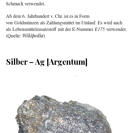
Schmuck verwendet.
Ab dem 6. Jahrhundert v. Chr. ist es in Form
von Goldmünzen als Zahlungsmittel im Umlauf. Es wird auch
als Lebensmittelzusatzstoff mit der E-Nummer
E175
verwendet.
(Quelle:
Wikipedia
)
Silber – Ag [Argentum]