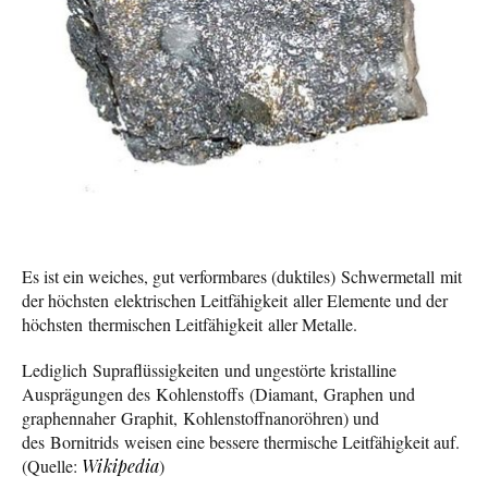
Es ist ein weiches, gut verformbares (duktiles) Schwermetall mit
der höchsten elektrischen Leitfähigkeit aller Elemente und der
höchsten thermischen Leitfähigkeit aller Metalle.
Lediglich Supraflüssigkeiten und ungestörte kristalline
Ausprägungen des Kohlenstoffs (Diamant, Graphen und
graphennaher Graphit, Kohlenstoffnanoröhren) und
des Bornitrids weisen eine bessere thermische Leitfähigkeit auf.
(Quelle:
Wikipedia
)