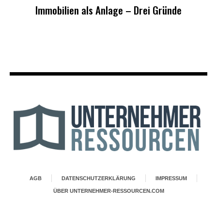
Immobilien als Anlage – Drei Gründe
AGB
DATENSCHUTZERKLÄRUNG
IMPRESSUM
ÜBER UNTERNEHMER-RESSOURCEN.COM