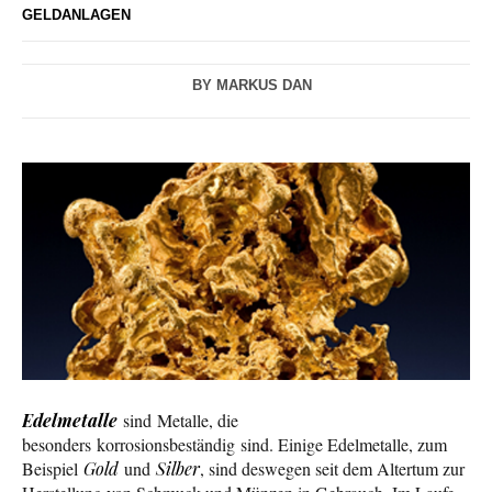
GELDANLAGEN
BY
MARKUS DAN
Edelmetalle
sind Metalle, die
besonders korrosionsbeständig sind. Einige Edelmetalle, zum
Beispiel
Gold
und
Silber
, sind deswegen seit dem Altertum zur