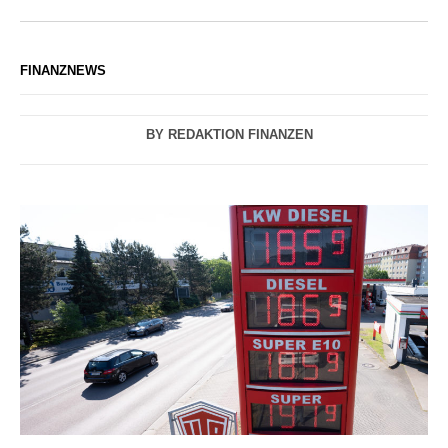
FINANZNEWS
BY
REDAKTION FINANZEN