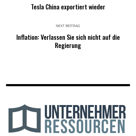
Tesla China exportiert wieder
NEXT BEITRAG
Inflation: Verlassen Sie sich nicht auf die
Regierung