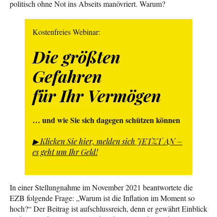
politisch ohne Not ins Abseits manövriert. Warum?
Kostenfreies Webinar:
Die größten
Gefahren
für Ihr Vermögen
… und wie Sie sich dagegen schützen können
▶︎ Klicken Sie hier, melden sich JETZT AN –
es geht um Ihr Geld!
In einer Stellungnahme im November 2021 beantwortete die
EZB folgende Frage: „Warum ist die Inflation im Moment so
hoch?“ Der Beitrag ist aufschlussreich, denn er gewährt Einblick