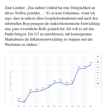
Zitat Lindner: „Das äußere Umfeld hat eine Dringlichkeit an
dieses Treffen gerichtet. … Es ist kein Geheimnis, wenn ich
sage, dass in nahezu allen Gesprächssituationen und auch den
informellen Begegnungen die makroökonomische Entwicklung
eine ganz wesentliche Rolle gespielt hat. Ich will es auf den
Punkt bringen: Die G7 ist entschlossen, mit konsequenten
Maßnahmen die Inflationsentwicklung zu stoppen und das
Wachstum zu stärken.“