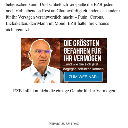
beherrschen kann. Und schließlich verspielte die EZB jeden
noch verbleibenden Rest an Glaubwürdigkeit, indem sie andere
für ihr Versagen verantwortlich macht – Putin, Corona,
Lieferketten, den Mann im Mond. EZB hatte ihre Chance –
nicht genutzt.
EZB Inflation nicht die einzige Gefahr für Ihr Vermögen
PREVIOUS BEITRAG