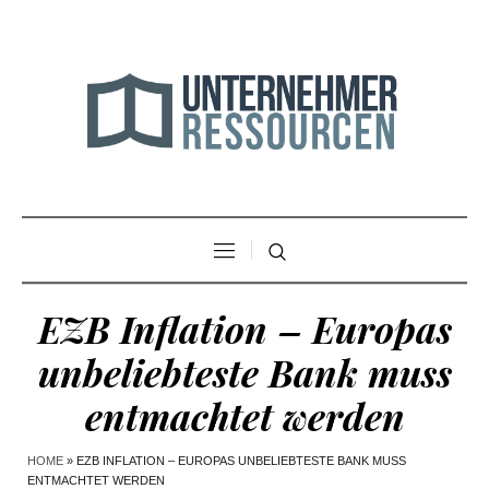
EZB Inflation – Europas
unbeliebteste Bank muss
entmachtet werden
HOME
»
EZB INFLATION – EUROPAS UNBELIEBTESTE BANK MUSS
ENTMACHTET WERDEN