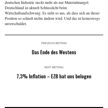
deutschen Industrie steckt mehr als nur Materialmangel.
Deutschland ist aktuell Schlusslicht beim
Wirtschaftsaufschwung. Es sieht so aus, als dass sich an dieser
Position so schnell nichts ändern wird. Und das ist keineswegs
unverschuldet.
PREVIOUS BEITRAG
Das Ende des Westens
NEXT BEITRAG
7,3% Inflation – EZB hat uns belogen