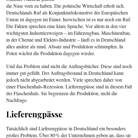
die Nase vorn zu haben. Die polnische Wirtschaft erholt sich.
Deutschlands Ruf als Konjunkturlokomotive der Europäischen
Union ist dagegen im Eimer. Inzwischen ist es nur noch ein Ruf.
Die Fakten sprechen eine klare Sprache. Vor allem in den vier
wichtigsten Industriezweigen – im Fahrzeugbau, Maschinenbau,
in der Chemie und Elektro-Industrie – läuft es in Deutschland
alles andere als rund. Absatz und Produktion schrumpfen. In
Polen wächst die Produktion dagegen wieder.
Und das Problem sind nicht die Auftragsbücher. Diese sind noch
immer gut gefüllt. Der Auftragsbestand in Deutschland kann
jedoch nicht abgearbeitet werden. Viele sprechen daher von
einer Flaschenhals-Rezession. Lieferengpässe sind in diesem Fall
der Flaschenhals. Sie begrenzen die Produktion, nicht die
Nachfrage.
Lieferengpässe
Tatsächlich sind Lieferengpässe in Deutschland ein besonders
großes Problem. Über 80 % der Unternehmen geben an, dass sie