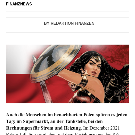
FINANZNEWS
BY
REDAKTION FINANZEN
Auch die Menschen im benachbarten Polen spüren es jeden
Tag: im Supermarkt, an der Tankstelle, bei den
Rechnungen für Strom und Heizung.
Im Dezember 2021
Polens Inflation verglichen mit dem Vorjahresmonat bei 8,6