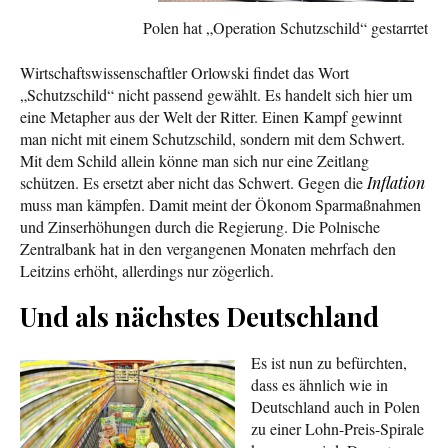
Polen hat „Operation Schutzschild“ gestarrtet
Wirtschaftswissenschaftler Orlowski findet das Wort
„Schutzschild“ nicht passend gewählt. Es handelt sich hier um
eine Metapher aus der Welt der Ritter. Einen Kampf gewinnt
man nicht mit einem Schutzschild, sondern mit dem Schwert.
Mit dem Schild allein könne man sich nur eine Zeitlang
schützen. Es ersetzt aber nicht das Schwert. Gegen die
Inflation
muss man kämpfen. Damit meint der Ökonom Sparmaßnahmen
und Zinserhöhungen durch die Regierung. Die Polnische
Zentralbank hat in den vergangenen Monaten mehrfach den
Leitzins erhöht, allerdings nur zögerlich.
Und als nächstes Deutschland
Es ist nun zu befürchten,
dass es ähnlich wie in
Deutschland auch in Polen
zu einer Lohn-Preis-Spirale