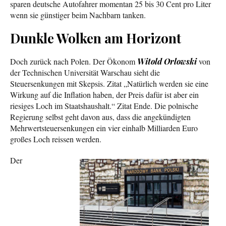
sparen deutsche Autofahrer momentan 25 bis 30 Cent pro Liter
wenn sie günstiger beim Nachbarn tanken.
Dunkle Wolken am Horizont
Doch zurück nach Polen. Der Ökonom
Witold Orlowski
von
der Technischen Universität Warschau sieht die
Steuersenkungen mit Skepsis. Zitat „Natürlich werden sie eine
Wirkung auf die Inflation haben, der Preis dafür ist aber ein
riesiges Loch im Staatshaushalt.“ Zitat Ende. Die polnische
Regierung selbst geht davon aus, dass die angekündigten
Mehrwertsteuersenkungen ein vier einhalb Milliarden Euro
großes Loch reissen werden.
Der