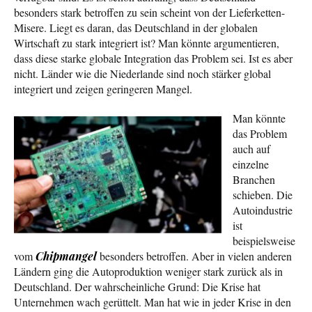
besonders stark betroffen zu sein scheint von der Lieferketten-
Misere. Liegt es daran, das Deutschland in der globalen
Wirtschaft zu stark integriert ist? Man könnte argumentieren,
dass diese starke globale Integration das Problem sei. Ist es aber
nicht. Länder wie die Niederlande sind noch stärker global
integriert und zeigen geringeren Mangel.
Man könnte
das Problem
auch auf
einzelne
Branchen
schieben. Die
Autoindustrie
ist
beispielsweise
vom
Chipmangel
besonders betroffen. Aber in vielen anderen
Ländern ging die Autoproduktion weniger stark zurück als in
Deutschland. Der wahrscheinliche Grund: Die Krise hat
Unternehmen wach gerüttelt. Man hat wie in jeder Krise in den