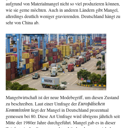
aufgrund von Materialmangel nicht so viel produzieren können,
wie sie gerne möchten. Auch in anderen Ländern gibt Mangel,
allerdings deutlich weniger gravierenden. Deutschland hängt zu
sehr von China ab.
Mangelwirtschaft ist der neue Modebegriff, um diesen Zustand
zu beschreiben. Laut einer Umfrage der
Europäischen
Kommission
liegt der Mangel in Deutschland prozentual
gemessen bei 80. Diese Art Umfrage wird übrigens jährlich seit
Mitte der 1980er Jahre durchgeführt. Mangel gab es in dieser