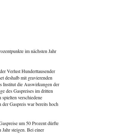
rozentpunkte im nächsten Jahr
 der Verlust Hunderttausender
net deshalb mit gravierenden
s Institut die Auswirkungen der
ge des Gaspreises im dritten
 spielten verschiedene
 der Gaspreis war bereits hoch
 Gaspreise um 50 Prozent dürfte
Jahr steigen. Bei einer