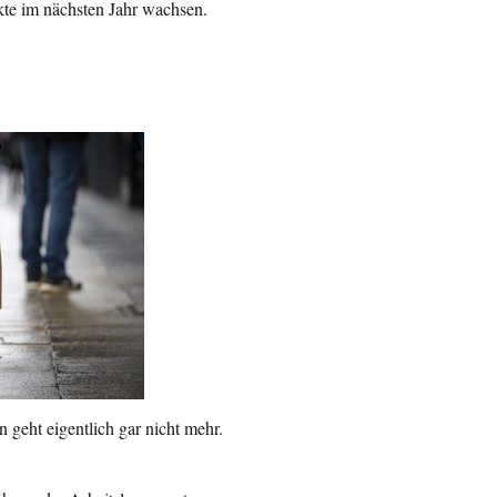
kte im nächsten Jahr wachsen.
 geht eigentlich gar nicht mehr.