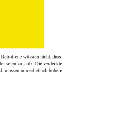
Betroffene wüssten nicht, dass
r seien zu stolz. Die verdeckte
nd, müssen nun erheblich höhere