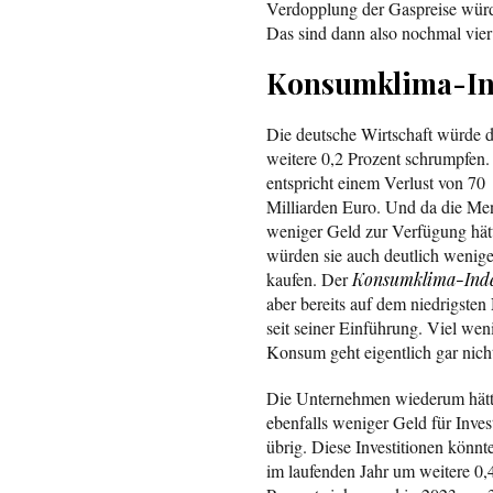
Verdopplung der Gaspreise würde
Das sind dann also nochmal vier 
Konsumklima-In
Die deutsche Wirtschaft würde 
weitere 0,2 Prozent schrumpfen.
entspricht einem Verlust von 70
Milliarden Euro. Und da die Me
weniger Geld zur Verfügung hät
würden sie auch deutlich wenige
kaufen. Der
Konsumklima-Ind
aber bereits auf dem niedrigsten
seit seiner Einführung. Viel wen
Konsum geht eigentlich gar nic
Die Unternehmen wiederum hät
ebenfalls weniger Geld für Inves
übrig. Diese Investitionen könnt
im laufenden Jahr um weitere 0,