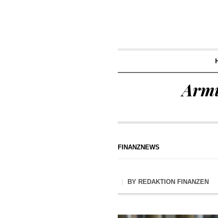
Armu
FINANZNEWS
BY
REDAKTION FINANZEN