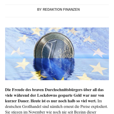
BY
REDAKTION FINANZEN
Die Freude des braven Durchschnittsbürgers über all das
viele während der Lockdowns gesparte Geld war nur von
kurzer Dauer. Heute ist es nur noch halb so viel wert.
Im
deutschen Großhandel sind nämlich erneut die Preise explodiert.
Sie stiegen im November wie noch nie seit Beginn dieser