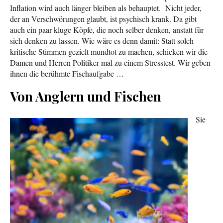
Inflation wird auch länger bleiben als behauptet. Nicht jeder,
der an Verschwörungen glaubt, ist psychisch krank. Da gibt
auch ein paar kluge Köpfe, die noch selber denken, anstatt für
sich denken zu lassen. Wie wäre es denn damit: Statt solch
kritische Stimmen gezielt mundtot zu machen, schicken wir die
Damen und Herren Politiker mal zu einem Stresstest. Wir geben
ihnen die berühmte Fischaufgabe …
Von Anglern und Fischen
Sie