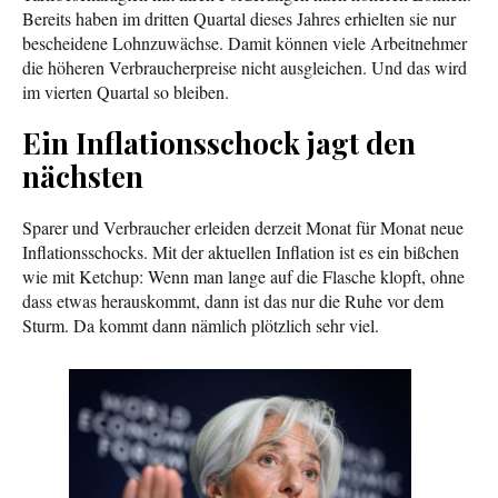
Bereits haben im dritten Quartal dieses Jahres erhielten sie nur
bescheidene Lohnzuwächse. Damit können viele Arbeitnehmer
die höheren Verbraucherpreise nicht ausgleichen. Und das wird
im vierten Quartal so bleiben.
Ein Inflationsschock jagt den
nächsten
Sparer und Verbraucher erleiden derzeit Monat für Monat neue
Inflationsschocks. Mit der aktuellen Inflation ist es ein bißchen
wie mit Ketchup: Wenn man lange auf die Flasche klopft, ohne
dass etwas herauskommt, dann ist das nur die Ruhe vor dem
Sturm. Da kommt dann nämlich plötzlich sehr viel.