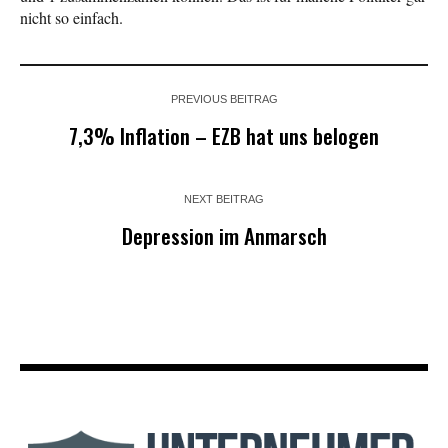
nicht so einfach.
PREVIOUS BEITRAG
7,3% Inflation – EZB hat uns belogen
NEXT BEITRAG
Depression im Anmarsch