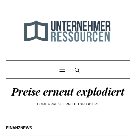
Preise erneut explodiert
HOME
»
PREISE ERNEUT EXPLODIERT
FINANZNEWS