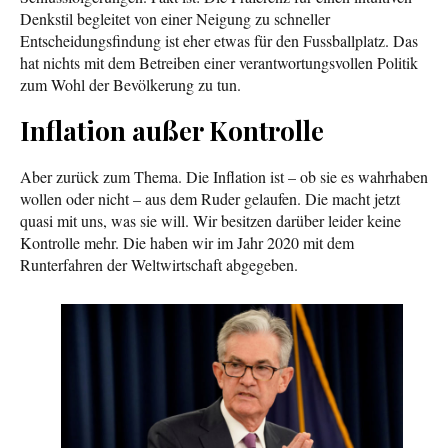
Denkstil begleitet von einer Neigung zu schneller
Entscheidungsfindung ist eher etwas für den Fussballplatz. Das
hat nichts mit dem Betreiben einer verantwortungsvollen Politik
zum Wohl der Bevölkerung zu tun.
Inflation außer Kontrolle
Aber zurück zum Thema. Die Inflation ist – ob sie es wahrhaben
wollen oder nicht – aus dem Ruder gelaufen. Die macht jetzt
quasi mit uns, was sie will. Wir besitzen darüber leider keine
Kontrolle mehr. Die haben wir im Jahr 2020 mit dem
Runterfahren der Weltwirtschaft abgegeben.